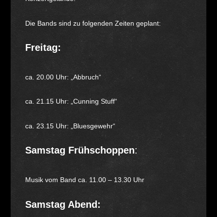
Die Bands sind zu folgenden Zeiten geplant:
Freitag:
ca. 20.00 Uhr: „Abbruch“
ca. 21.15 Uhr: „Cunning Stuff“
ca. 23.15 Uhr: „Bluesgewehr“
Samstag Frühschoppen
:
Musik vom Band ca. 11.00 – 13.30 Uhr
Samstag Abend: