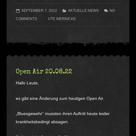
SEPTEMBER 7, 2022
AKTUELLE NEWS
NO
COMMENTS
UTE WERNICKE
Open Air 20.08.22
Hallo Leute,
es gibt eine Änderung zum heutigen Open Air.
„Bluesgewehr“ mussten ihren Auftritt heute leider
krankheitsbedingt absagen.