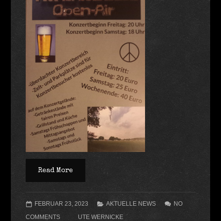
Read More
FEBRUAR 23, 2023
AKTUELLE NEWS
NO
COMMENTS
UTE WERNICKE