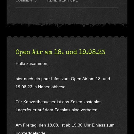
COMMENTS
RENE WERNICKE
Open Air am 18. und 19.08.23
Hallo zusammen,
hier noch ein paar Infos zum Open Air am 18. und
19.08.23 in Hohenlobbese.
Für Konzertbesucher ist das Zelten kostenlos.
Lagerfeuer auf dem Zeltplatz sind verboten.
Am Freitag, den 18.08. ist ab 19.30 Uhr Einlass zum
Konzertgelände.