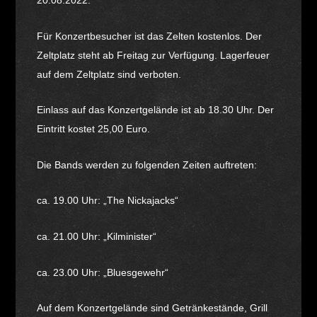
20.08.2022.
Für Konzertbesucher ist das Zelten kostenlos. Der
Zeltplatz steht ab Freitag zur Verfügung. Lagerfeuer
auf dem Zeltplatz sind verboten.
Einlass auf das Konzertgelände ist ab 18.30 Uhr. Der
Eintritt kostet 25,00 Euro.
Die Bands werden zu folgenden Zeiten auftreten:
ca. 19.00 Uhr: „The Nickajacks“
ca. 21.00 Uhr: „Kilminister“
ca. 23.00 Uhr: „Bluesgewehr“
Auf dem Konzertgelände sind Getränkestände, Grill