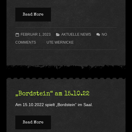
Read More
FEBRUAR 1, 2023
AKTUELLE NEWS
NO
COMMENTS
UTE WERNICKE
„Bordstein“ am 15.10.22
Am 15.10.2022 spielt „Bordstein“ im Saal.
Read More