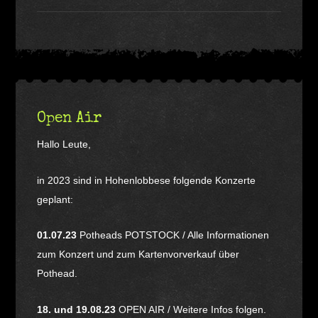
Open Air
Hallo Leute,
in 2023 sind in Hohenlobbese folgende Konzerte
geplant:
01.07.23
Potheads POTSTOCK / Alle Informationen
zum Konzert und zum Kartenvorverkauf über
Pothead.
18. und 19.08.23
OPEN AIR / Weitere Infos folgen.