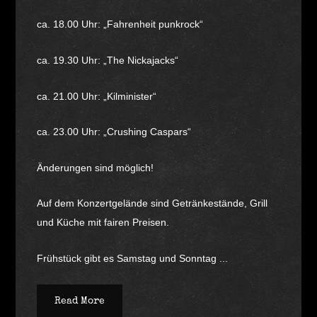
ca. 18.00 Uhr: „Fahrenheit punkrock“
ca. 19.30 Uhr: „The Nickajacks“
ca. 21.00 Uhr: „Kilminister“
ca. 23.00 Uhr: „Crushing Caspars“
Änderungen sind möglich!
Auf dem Konzertgelände sind Getränkestände, Grill
und Küche mit fairen Preisen.
Frühstück gibt es Samstag und Sonntag ...
Read More