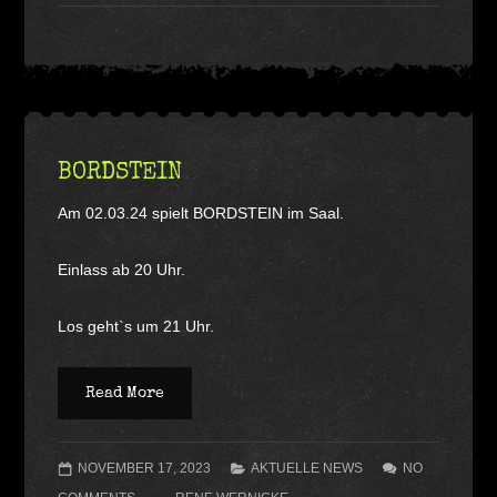
BORDSTEIN
Am 02.03.24 spielt BORDSTEIN im Saal.
Einlass ab 20 Uhr.
Los geht`s um 21 Uhr.
Read More
NOVEMBER 17, 2023
AKTUELLE NEWS
NO