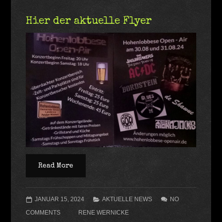
Hier der aktuelle Flyer
Read More
JANUAR 15, 2024
AKTUELLE NEWS
NO
COMMENTS
RENE WERNICKE