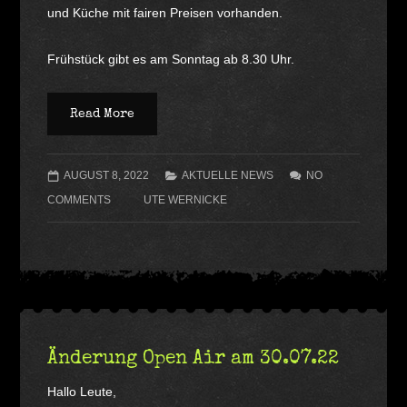
und Küche mit fairen Preisen vorhanden.
Frühstück gibt es am Sonntag ab 8.30 Uhr.
Read More
AUGUST 8, 2022
AKTUELLE NEWS
NO
COMMENTS
UTE WERNICKE
Änderung Open Air am 30.07.22
Hallo Leute,