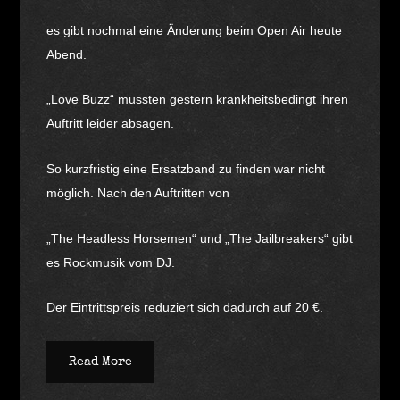
es gibt nochmal eine Änderung beim Open Air heute
Abend.
„Love Buzz“ mussten gestern krankheitsbedingt ihren
Auftritt leider absagen.
So kurzfristig eine Ersatzband zu finden war nicht
möglich. Nach den Auftritten von
„The Headless Horsemen“ und „The Jailbreakers“ gibt
es Rockmusik vom DJ.
Der Eintrittspreis reduziert sich dadurch auf 20 €.
Read More