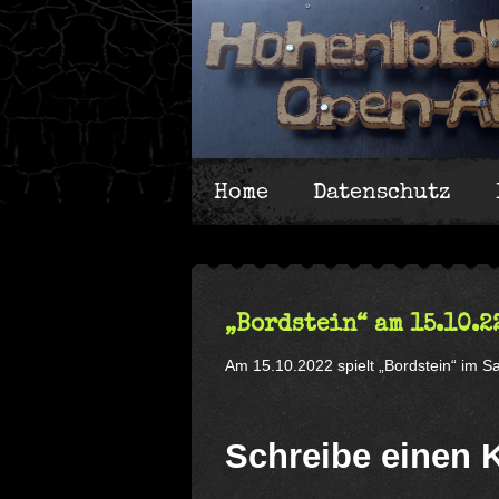
Home
Datenschutz
„Bordstein“ am 15.10.2
Am 15.10.2022 spielt „Bordstein“ im Sa
Schreibe einen