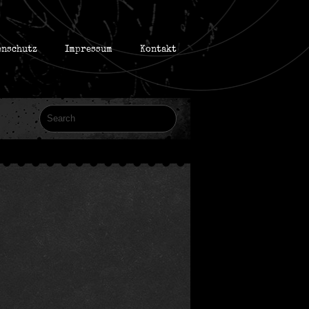
enschutz
Impressum
Kontakt