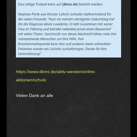
https://www.dkms.de/aktiv-werden/online-
aktionen/schubi
Vielen Dank an alle