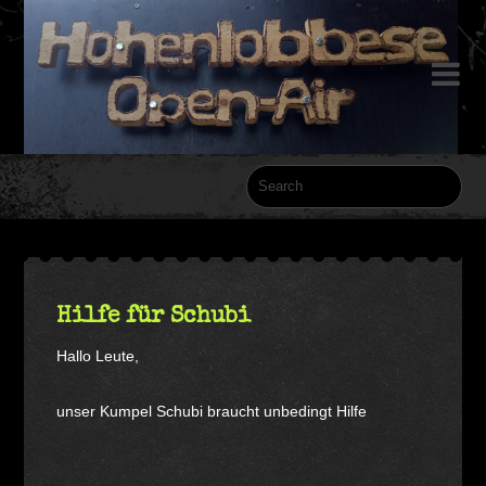

Hilfe für Schubi
Hallo Leute,
unser Kumpel Schubi braucht unbedingt Hilfe