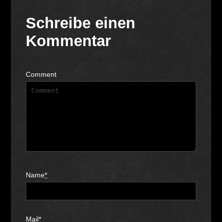
Schreibe einen
Kommentar
Comment
Name
*
Mail
*