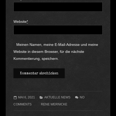
Website
*
Meinen Namen, meine E-Mail-Adresse und meine
Website in diesem Browser, für die nächste
Kommentierung, speichern.
MAI 6, 2021
AKTUELLE NEWS
NO
COMMENTS
RENE WERNICKE